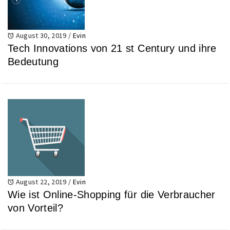
August 30, 2019
/
Evin
Tech Innovations von 21 st Century und ihre
Bedeutung
August 22, 2019
/
Evin
Wie ist Online-Shopping für die Verbraucher
von Vorteil?