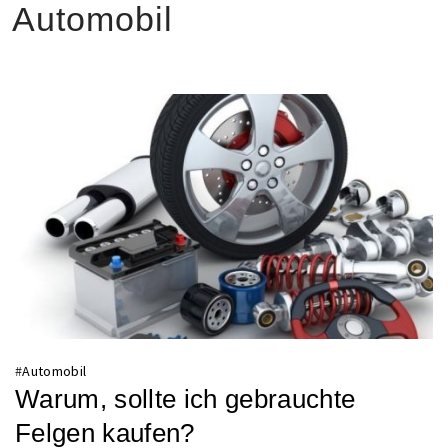
Automobil
#
Automobil
Warum, sollte ich gebrauchte
Felgen kaufen?