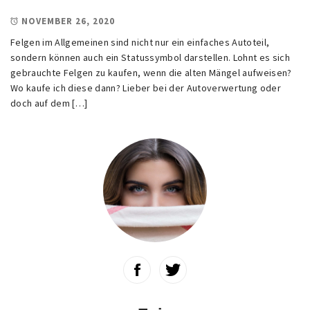
NOVEMBER 26, 2020
Felgen im Allgemeinen sind nicht nur ein einfaches Autoteil,
sondern können auch ein Statussymbol darstellen. Lohnt es sich
gebrauchte Felgen zu kaufen, wenn die alten Mängel aufweisen?
Wo kaufe ich diese dann? Lieber bei der Autoverwertung oder
doch auf dem […]