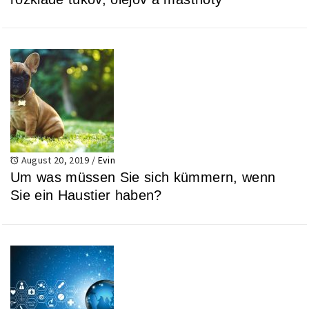
August 20, 2019
/
Evin
Um was müssen Sie sich kümmern, wenn
Sie ein Haustier haben?