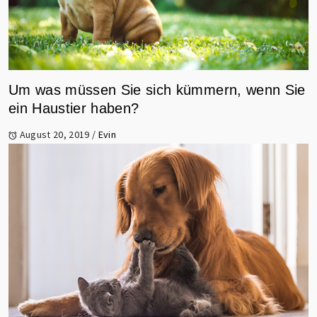
Um was müssen Sie sich kümmern, wenn Sie
ein Haustier haben?
August 20, 2019
/
Evin