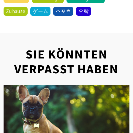
Zuhause
ゲーム
스포츠
오락
SIE KÖNNTEN
VERPASST HABEN