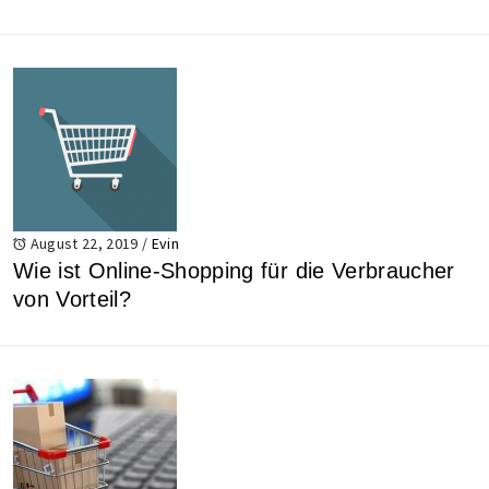
August 22, 2019
/
Evin
Wie ist Online-Shopping für die Verbraucher
von Vorteil?