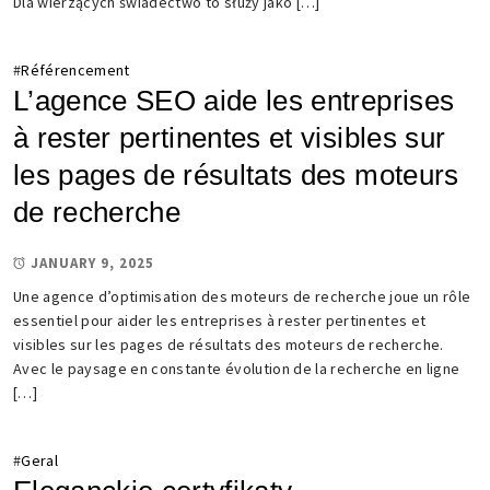
Dla wierzących świadectwo to służy jako […]
#
Référencement
L’agence SEO aide les entreprises
à rester pertinentes et visibles sur
les pages de résultats des moteurs
de recherche
JANUARY 9, 2025
Une agence d’optimisation des moteurs de recherche joue un rôle
essentiel pour aider les entreprises à rester pertinentes et
visibles sur les pages de résultats des moteurs de recherche.
Avec le paysage en constante évolution de la recherche en ligne
[…]
#
Geral