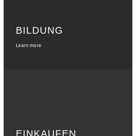
BILDUNG
Learn more
EINKAUFEN