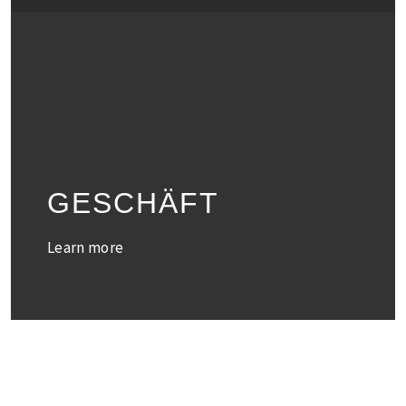
GESCHÄFT
Learn more