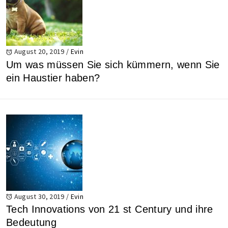
August 20, 2019
/
Evin
Um was müssen Sie sich kümmern, wenn Sie
ein Haustier haben?
August 30, 2019
/
Evin
Tech Innovations von 21 st Century und ihre
Bedeutung