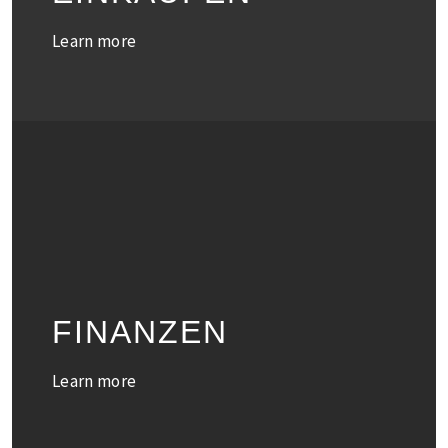
Learn more
FINANZEN
Learn more